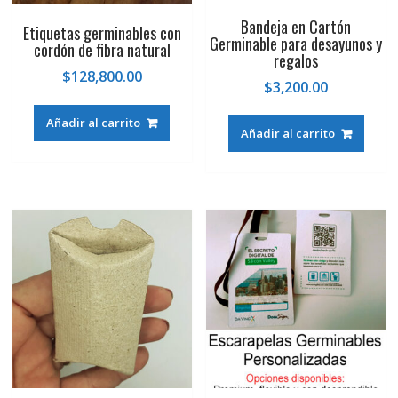
Bandeja en Cartón
Etiquetas germinables con
Germinable para desayunos y
cordón de fibra natural
regalos
$
128,800.00
$
3,200.00
Añadir al carrito
Añadir al carrito