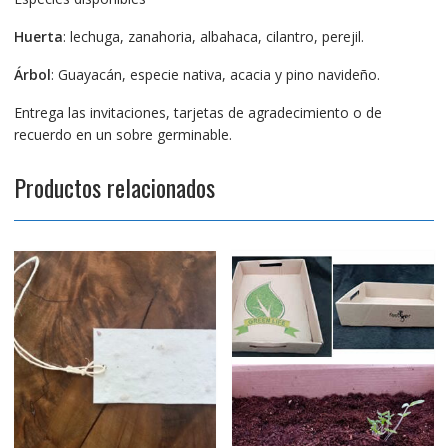
Huerta
: lechuga, zanahoria, albahaca, cilantro, perejil.
Árbol
: Guayacán, especie nativa, acacia y pino navideño.
Entrega las invitaciones, tarjetas de agradecimiento o de
recuerdo en un sobre germinable.
Productos relacionados