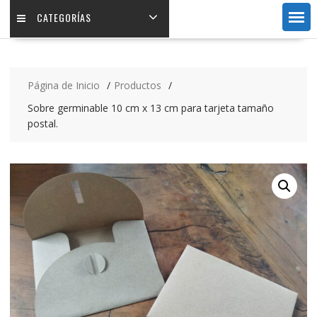
CATEGORÍAS
Página de Inicio
Productos
Sobre germinable 10 cm x 13 cm para tarjeta tamaño
postal.