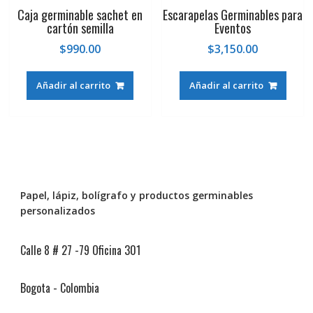
Caja germinable sachet en
Escarapelas Germinables para
cartón semilla
Eventos
$
990.00
$
3,150.00
Añadir al carrito
Añadir al carrito
Papel, lápiz, bolígrafo y productos germinables
personalizados
Calle 8 # 27 -79 Oficina 301
Bogota - Colombia