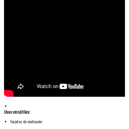
Usos versátiles:
Tarjetas de invitación: