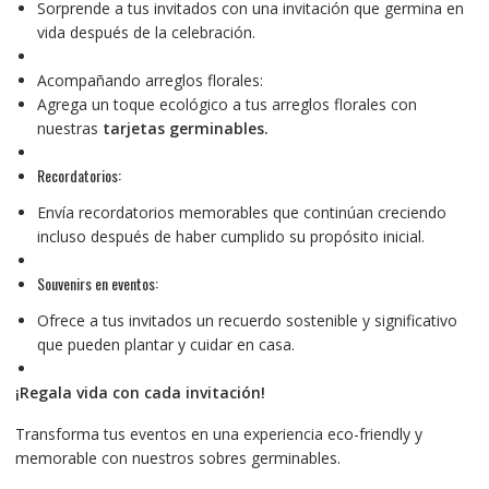
Sorprende a tus invitados con una invitación que germina en
vida después de la celebración.
Acompañando arreglos florales:
Agrega un toque ecológico a tus arreglos florales con
nuestras
tarjetas germinables.
Recordatorios:
Envía recordatorios memorables que continúan creciendo
incluso después de haber cumplido su propósito inicial.
Souvenirs en eventos:
Ofrece a tus invitados un recuerdo sostenible y significativo
que pueden plantar y cuidar en casa.
¡Regala vida con cada invitación!
Transforma tus eventos en una experiencia eco-friendly y
memorable con nuestros sobres germinables.