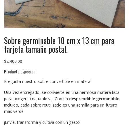
Sobre germinable 10 cm x 13 cm para
tarjeta tamaño postal.
$
2,400.00
Producto especial:
Pregunta nuestro sobre convertible en matera!
Una vez entregado, se convierte en una hermosa matera lista
para acoger la naturaleza. Con un
desprendible germinable
incluido, cada sobre reutilizado es una semilla para un futuro
más verde.
¡Envía, transforma y cultiva con un gesto!