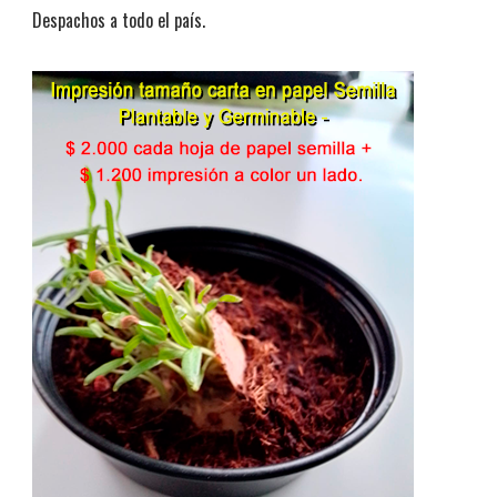
Despachos a todo el país.