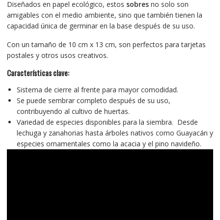
Diseñados en papel ecológico, estos
sobres
no solo son
amigables con el medio ambiente, sino que también tienen la
capacidad única de germinar en la base después de su uso.
Con un tamaño de 10 cm x 13 cm, son perfectos para tarjetas
postales y otros usos creativos.
Características clave:
Sistema de cierre al frente para mayor comodidad.
Se puede sembrar completo después de su uso,
contribuyendo al cultivo de huertas.
Variedad de especies disponibles para la siembra. Desde
lechuga y zanahorias hasta árboles nativos como Guayacán y
especies ornamentales como la acacia y el pino navideño.