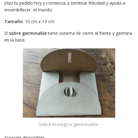
¡Haz tu pedido hoy y comienza a sembrar felicidad y ayuda a
enverdellecer el mundo
Tamaño
: 10 cm x 13 cm.
El
sobre germinable
tiene sistema de cierre al frente y germina
en la base.
Sobre ecológico germinable
Especies disponibles