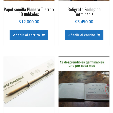
Papel semilla Planeta Tierra x
Boligrafo Ecologico
10 unidades
Germinable
$
12,000.00
$
3,450.00
Añadir al carrito
Añadir al carrito