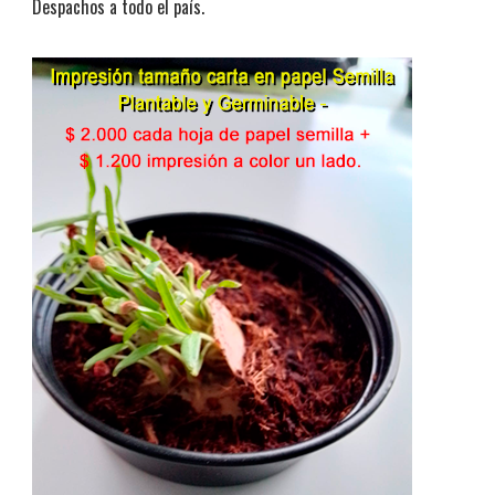
Despachos a todo el país.