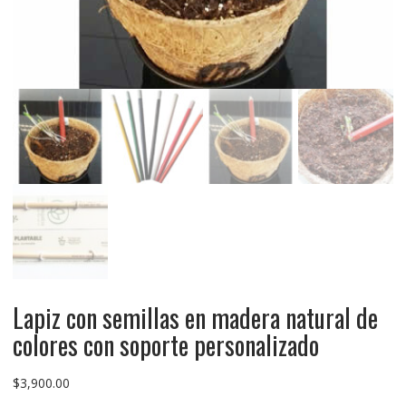
Lapiz con semillas en madera natural de
colores con soporte personalizado
$
3,900.00