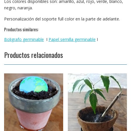
Los colores disponibles son: amarillo, azul, rojo, verde, blanco,
negro, naranja.
Personalización del soporte full color en la parte de adelante.
Productos similares:
Boligrafo germinable
I
Papel semilla germinable
I
Productos relacionados