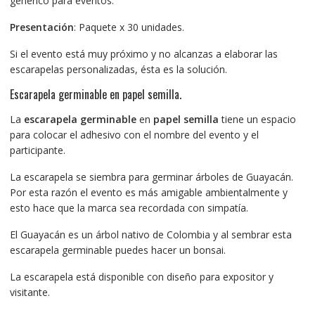
generico para eventos.
Presentación
: Paquete x 30 unidades.
Si el evento está muy próximo y no alcanzas a elaborar las
escarapelas personalizadas, ésta es la solución.
Escarapela germinable en papel semilla.
La
escarapela germinable
en
papel semilla
tiene un espacio
para colocar el adhesivo con el nombre del evento y el
participante.
La escarapela se siembra para germinar árboles de Guayacán.
Por esta razón el evento es más amigable ambientalmente y
esto hace que la marca sea recordada con simpatía.
El Guayacán es un árbol nativo de Colombia y al sembrar esta
escarapela germinable puedes hacer un bonsai.
La escarapela está disponible con diseño para expositor y
visitante.