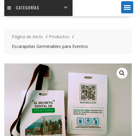
CATEGORÍAS
Página de Inicio
Productos
Escarapelas Germinables para Eventos