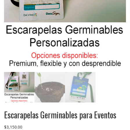
Escarapelas Germinables para Eventos
$
3,150.00