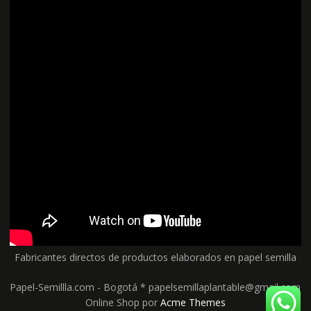
Fabricantes directos de productos elaborados en papel semilla
Papel-Semillla.com - Bogotá * papelsemillaplantable@gmail.com
Online Shop por
Acme Themes