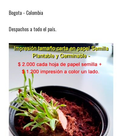
Bogota - Colombia
Despachos a todo el país.