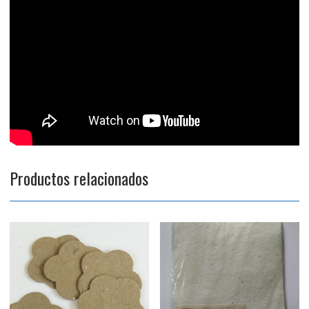
Productos relacionados