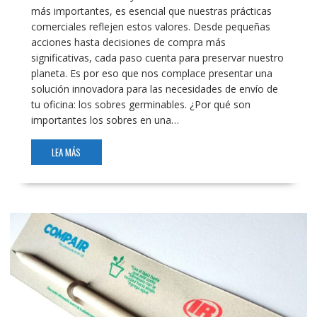
más importantes, es esencial que nuestras prácticas
comerciales reflejen estos valores. Desde pequeñas
acciones hasta decisiones de compra más
significativas, cada paso cuenta para preservar nuestro
planeta. Es por eso que nos complace presentar una
solución innovadora para las necesidades de envío de
tu oficina: los sobres germinables. ¿Por qué son
importantes los sobres en una…
LEA MÁS