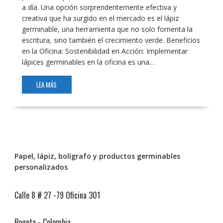
a día. Una opción sorprendentemente efectiva y
creativa que ha surgido en el mercado es el lápiz
germinable, una herramienta que no solo fomenta la
escritura, sino también el crecimiento verde. Beneficios
en la Oficina: Sostenibilidad en Acción: Implementar
lápices germinables en la oficina es una…
LEA MÁS
Papel, lápiz, bolígrafo y productos germinables
personalizados
Calle 8 # 27 -79 Oficina 301
Bogota - Colombia