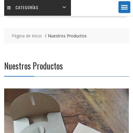
CATEGORÍAS
Página de Inicio
Nuestros Productos
Nuestros Productos