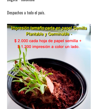
Despachos a todo el país.