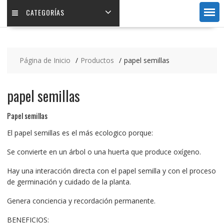
CATEGORÍAS
Página de Inicio
Productos
papel semillas
papel semillas
Papel semillas
El papel semillas es el más ecologico porque:
Se convierte en un árbol o una huerta que produce oxígeno.
Hay una interacción directa con el papel semilla y con el proceso
de germinación y cuidado de la planta.
Genera conciencia y recordación permanente.
BENEFICIOS: