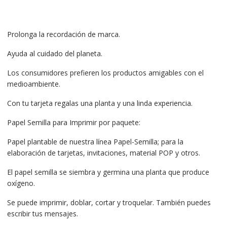
Prolonga la recordación de marca.
Ayuda al cuidado del planeta.
Los consumidores prefieren los productos amigables con el
medioambiente.
Con tu tarjeta regalas una planta y una linda experiencia.
Papel Semilla para Imprimir por paquete:
Papel plantable de nuestra línea Papel-Semilla; para la
elaboración de tarjetas, invitaciones, material POP y otros.
El papel semilla se siembra y germina una planta que produce
oxígeno.
Se puede imprimir, doblar, cortar y troquelar. También puedes
escribir tus mensajes.