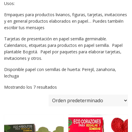
Usos:
Empaques para productos livianos, figuras, tarjetas, invitaciones
y en general productos elaborados en papel… Puedes también
escribir tus mensajes
Tarjetas de presentación en papel semilla germinable.
Calendarios, etiquetas para productos en papel semilla. Papel
plantable Bogotá. Papel por paquetes para elaborar tarjetas,
invitaciones y otros.
Disponible papel con semillas de huerta: Perejil, zanahoria,
lechuga
Mostrando los 7 resultados