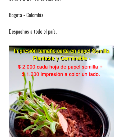
Bogota - Colombia
Despachos a todo el país.