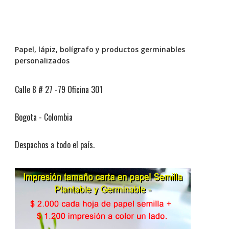
Papel, lápiz, bolígrafo y productos germinables
personalizados
Calle 8 # 27 -79 Oficina 301
Bogota - Colombia
Despachos a todo el país.