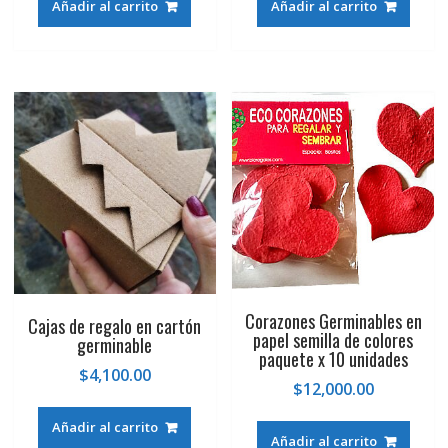
Añadir al carrito
Añadir al carrito
Corazones Germinables en
Cajas de regalo en cartón
papel semilla de colores
germinable
paquete x 10 unidades
$
4,100.00
$
12,000.00
Añadir al carrito
Añadir al carrito