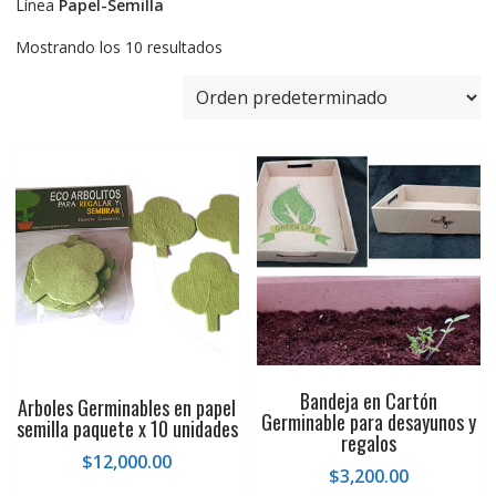
Línea
Papel-Semilla
Mostrando los 10 resultados
Bandeja en Cartón
Arboles Germinables en papel
Germinable para desayunos y
semilla paquete x 10 unidades
regalos
$
12,000.00
$
3,200.00