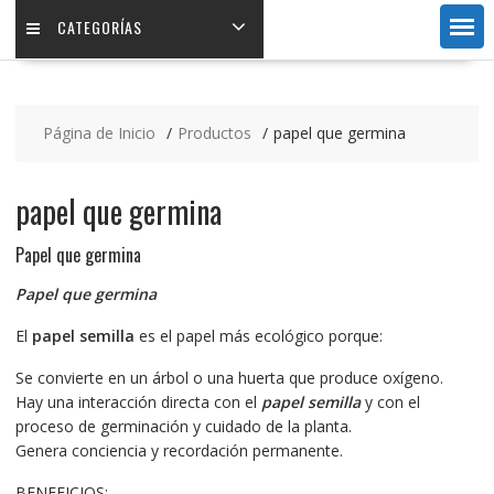
CATEGORÍAS
Página de Inicio
Productos
papel que germina
papel que germina
Papel que germina
Papel que germina
El
papel semilla
es el papel más ecológico porque:
Se convierte en un árbol o una huerta que produce oxígeno.
Hay una interacción directa con el
papel semilla
y con el
proceso de germinación y cuidado de la planta.
Genera conciencia y recordación permanente.
BENEFICIOS: