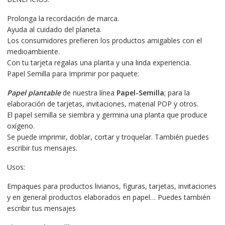
Prolonga la recordación de marca.
Ayuda al cuidado del planeta.
Los consumidores prefieren los productos amigables con el
medioambiente.
Con tu tarjeta regalas una planta y una linda experiencia.
Papel Semilla para Imprimir por paquete:
Papel plantable
de nuestra línea
Papel-Semilla
; para la
elaboración de tarjetas, invitaciones, material POP y otros.
El papel semilla se siembra y germina una planta que produce
oxígeno.
Se puede imprimir, doblar, cortar y troquelar. También puedes
escribir tus mensajes.
Usos:
Empaques para productos livianos, figuras, tarjetas, invitaciones
y en general productos elaborados en papel… Puedes también
escribir tus mensajes